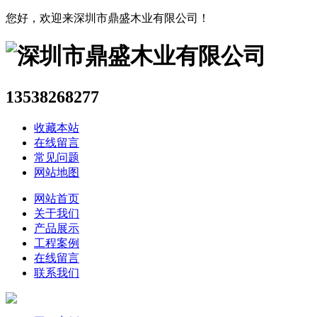
您好，欢迎来深圳市鼎盛木业有限公司！
13538268277
收藏本站
在线留言
常见问题
网站地图
网站首页
关于我们
产品展示
工程案例
在线留言
联系我们