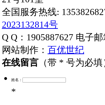
全国服务热线: 135382682
2023132814号
Q Q：1905887627
电子邮
网站制作：
百优世纪
在线留言
（带 * 号为必填
姓名：
*