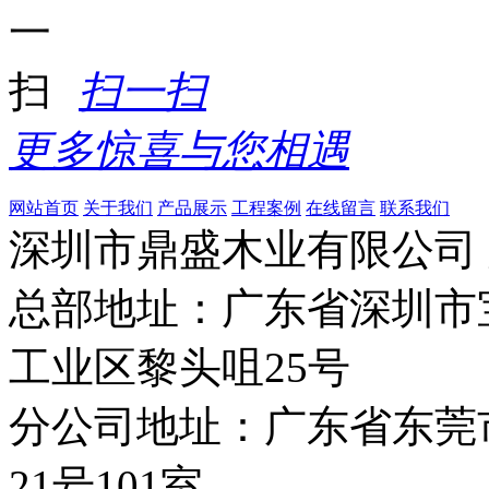
扫一扫
更多惊喜与您相遇
网站首页
关于我们
产品展示
工程案例
在线留言
联系我们
深圳市鼎盛木业有限公司
总部地址：广东省深圳市
工业区黎头咀25号
分公司地址：广东省东莞
21号101室