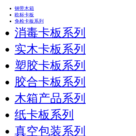
产品分类
钢带木箱
欧标卡板
免检卡板系列
消毒卡板系列
实木卡板系列
塑胶卡板系列
胶合卡板系列
木箱产品系列
纸卡板系列
真空包装系列