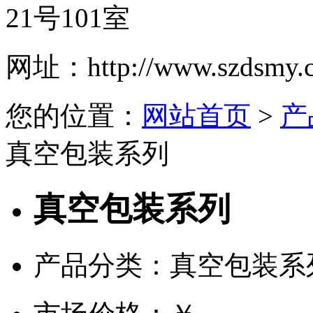
21号101室
网址：
http://www.szdsmy.
您的位置：
网站首页
>
产
真空包装系列
真空包装系列
产品分类：真空包装系