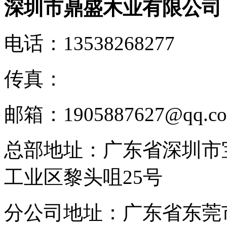
深圳市鼎盛木业有限公司
电话：
13538268277
传真：
邮箱：
1905887627@qq.c
总部地址：
广东省深圳市
工业区黎头咀25号
分公司地址：
广东省东莞