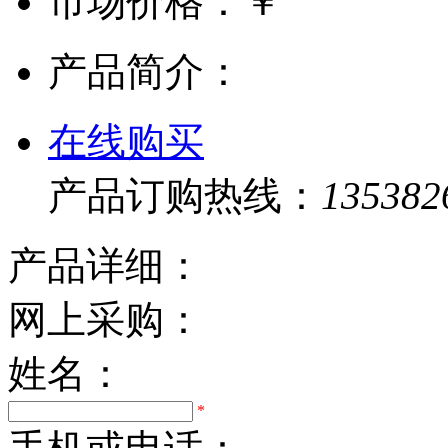
市场价格：
￥
产品简介：
在线购买
产品订购热线：
135382
产品详细：
网上采购：
姓名：
*