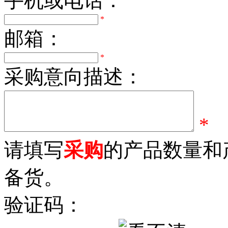
手机或电话：
*
邮箱：
*
采购意向描述：
*
请填写
采购
的产品数量和
备货。
验证码：