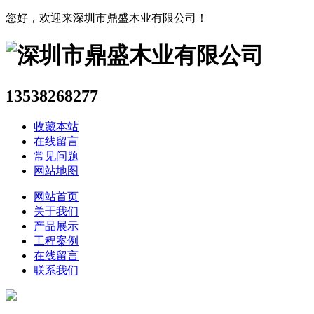
您好，欢迎来深圳市鼎盛木业有限公司！
13538268277
收藏本站
在线留言
常见问题
网站地图
网站首页
关于我们
产品展示
工程案例
在线留言
联系我们