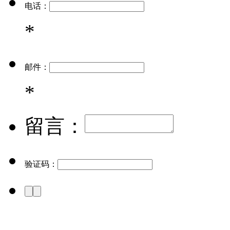
电话：
*
邮件：
*
留言：
验证码：