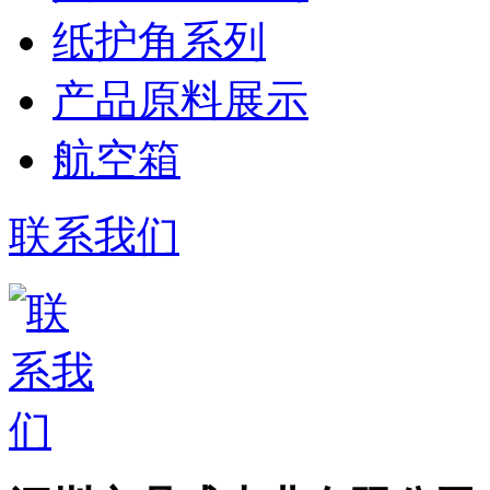
纸护角系列
产品原料展示
航空箱
联系我们