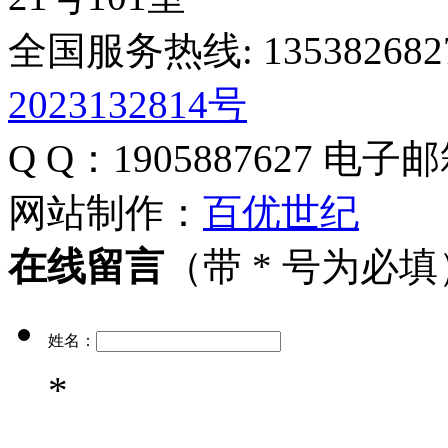
全国服务热线: 135382682
2023132814号
Q Q：1905887627
电子邮
网站制作：
百优世纪
在线留言
（带 * 号为必填
姓名：
*