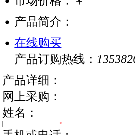
市场价格：
￥
产品简介：
在线购买
产品订购热线：
135382
产品详细：
网上采购：
姓名：
*