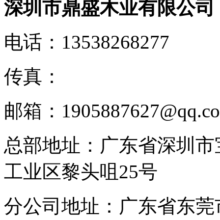
深圳市鼎盛木业有限公司
电话：
13538268277
传真：
邮箱：
1905887627@qq.c
总部地址：
广东省深圳市
工业区黎头咀25号
分公司地址：
广东省东莞