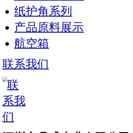
纸护角系列
产品原料展示
航空箱
联系我们