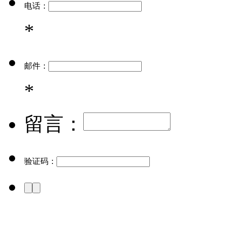
电话：
*
邮件：
*
留言：
验证码：