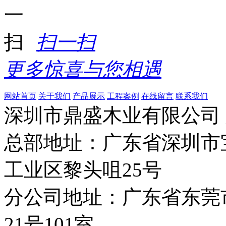
扫一扫
更多惊喜与您相遇
网站首页
关于我们
产品展示
工程案例
在线留言
联系我们
深圳市鼎盛木业有限公司
总部地址：广东省深圳市
工业区黎头咀25号
分公司地址：广东省东莞
21号101室