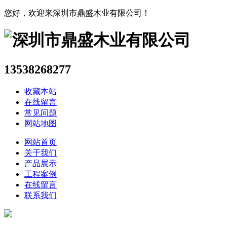
您好，欢迎来深圳市鼎盛木业有限公司！
13538268277
收藏本站
在线留言
常见问题
网站地图
网站首页
关于我们
产品展示
工程案例
在线留言
联系我们