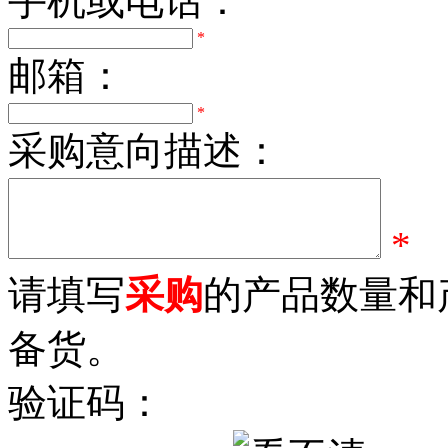
手机或电话：
*
邮箱：
*
采购意向描述：
*
请填写
采购
的产品数量和
备货。
验证码：