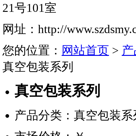
21号101室
网址：
http://www.szdsmy.
您的位置：
网站首页
>
产
真空包装系列
真空包装系列
产品分类：真空包装系