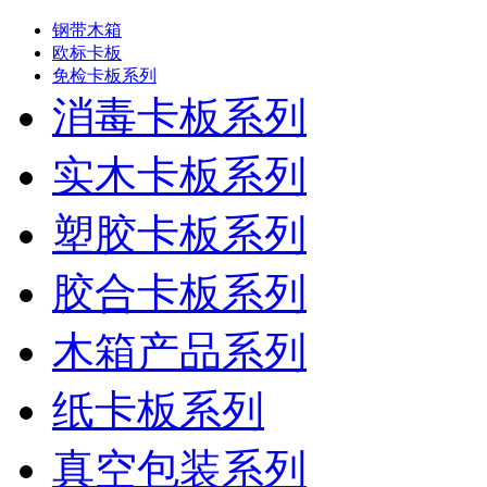
产品分类
钢带木箱
欧标卡板
免检卡板系列
消毒卡板系列
实木卡板系列
塑胶卡板系列
胶合卡板系列
木箱产品系列
纸卡板系列
真空包装系列